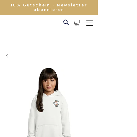
10% Gutschein - Newsletter
abonnieren