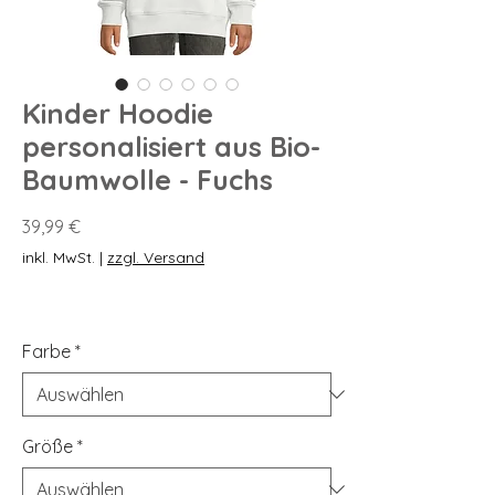
Kinder Hoodie
personalisiert aus Bio-
Baumwolle - Fuchs
Preis
39,99 €
inkl. MwSt.
|
zzgl. Versand
Farbe
*
Größe
*