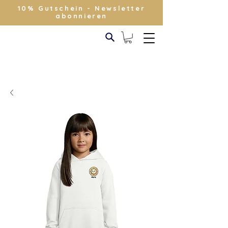
10% Gutschein - Newsletter
abonnieren