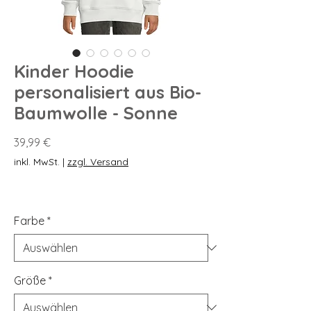
Kinder Hoodie
personalisiert aus Bio-
Baumwolle - Sonne
Preis
39,99 €
inkl. MwSt.
|
zzgl. Versand
Farbe
*
Größe
*